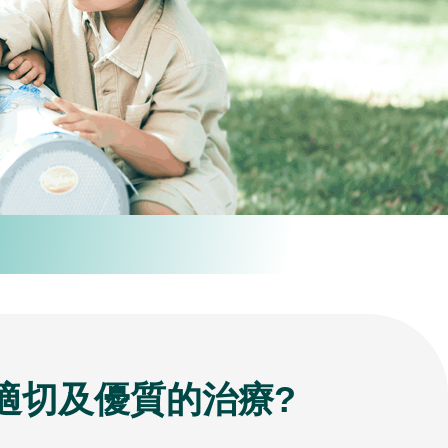
適切及優質的治療?