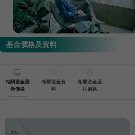
基金價格及資料
相關基金最
相關基金資
相關基金過
新價格
料
往價格
產品