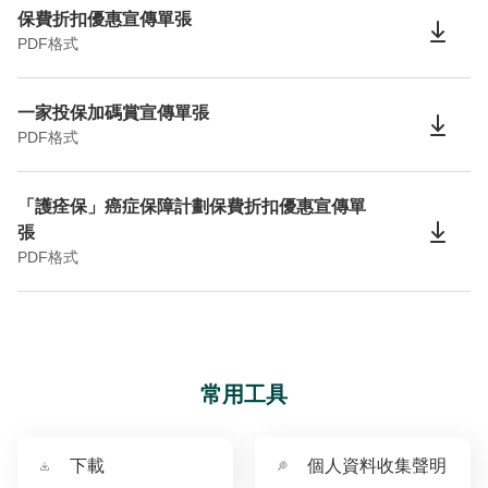
保費折扣優惠宣傳單張
PDF格式
一家投保加碼賞宣傳單張
PDF格式
「護痊保」癌症保障計劃保費折扣優惠宣傳單
張
PDF格式
常用工具
下載
個人資料收集聲明