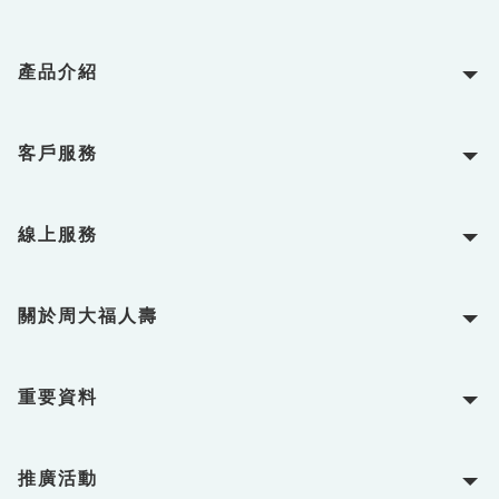
產品介紹
客戶服務
線上服務
關於周大福人壽
重要資料
推廣活動