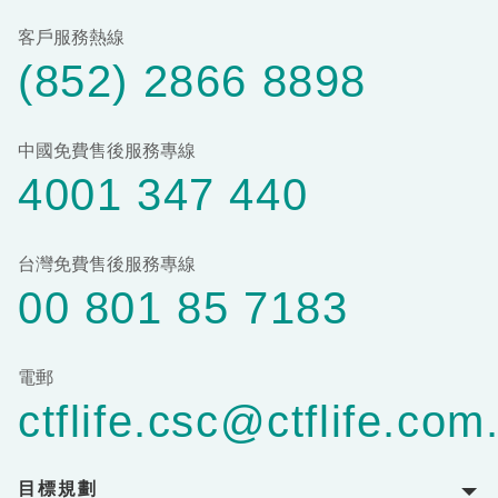
客戶服務熱線
(852) 2866 8898
中國免費售後服務專線
4001 347 440
台灣免費售後服務專線
00 801 85 7183
電郵
ctflife.csc@ctflife.com
目標規劃